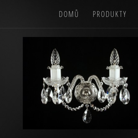
DOMŮ
PRODUKTY