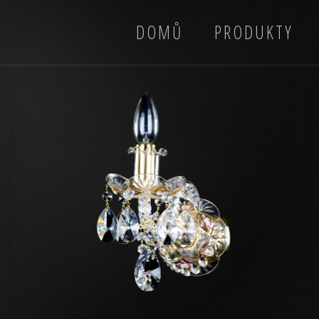
DOMŮ
PRODUKTY