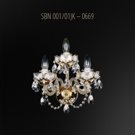
SBN 001/01JK – 0669