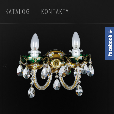
KATALOG
KONTAKTY