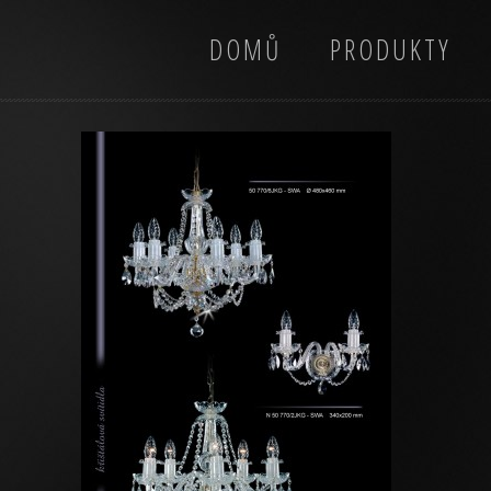
DOMŮ
PRODUKTY