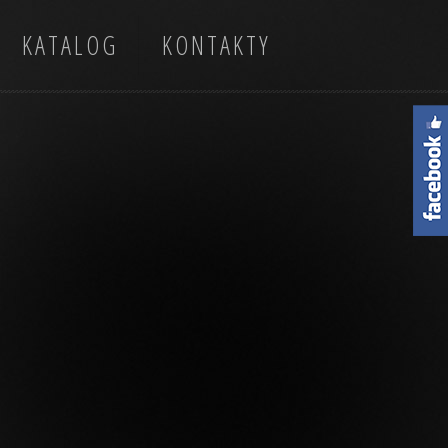
KATALOG
KONTAKTY